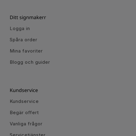
Ditt signmakerr
Logga in
Spåra order
Mina favoriter
Blogg och guider
Kundservice
Kundservice
Begär offert
Vanliga frågor
Servicetjänster