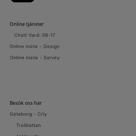
Online tjänster
Chatt Vard: 08-17
Online möte - Design
Online möte - Survey
Besök oss här
Göteborg - City
Trollhättan