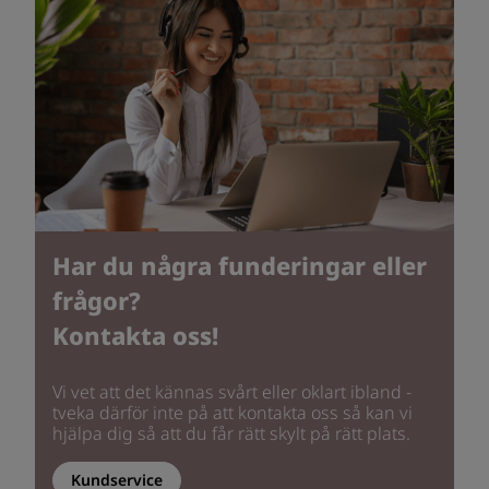
Har du några funderingar eller
frågor?
Kontakta oss!
Vi vet att det kännas svårt eller oklart ibland -
tveka därför inte på att kontakta oss så kan vi
hjälpa dig så att du får rätt skylt på rätt plats.
Kundservice