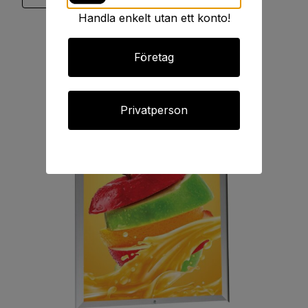
Handla enkelt utan ett konto!
Företag
Privatperson