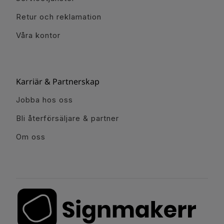
Retur och reklamation
Våra kontor
Karriär & Partnerskap
Jobba hos oss
Bli återförsäljare & partner
Om oss