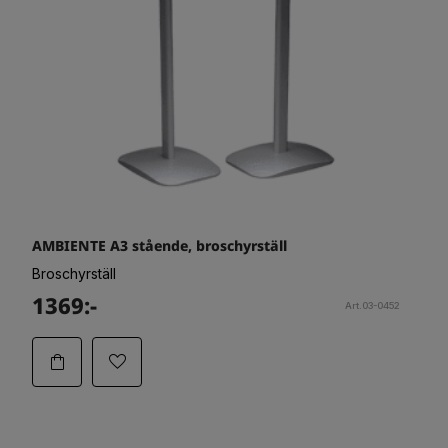
AMBIENTE A3 stående, broschyrställ
Broschyrställ
1369:-
Art.03-0452