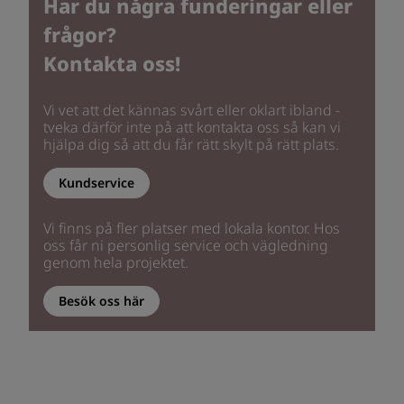
Har du några funderingar eller
frågor?
Kontakta oss!
Vi vet att det kännas svårt eller oklart ibland -
tveka därför inte på att kontakta oss så kan vi
hjälpa dig så att du får rätt skylt på rätt plats.
Kundservice
Vi finns på fler platser med lokala kontor. Hos
oss får ni personlig service och vägledning
genom hela projektet.
Besök oss här