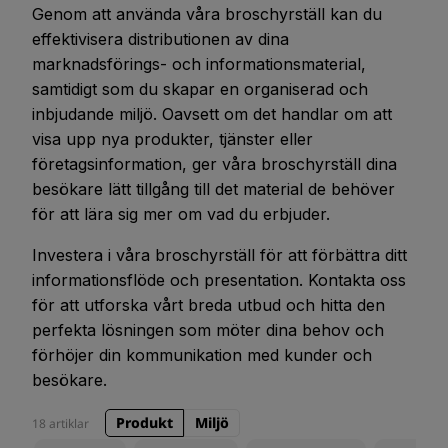
Genom att använda våra broschyrställ kan du
effektivisera distributionen av dina
marknadsförings- och informationsmaterial,
samtidigt som du skapar en organiserad och
inbjudande miljö. Oavsett om det handlar om att
visa upp nya produkter, tjänster eller
företagsinformation, ger våra broschyrställ dina
besökare lätt tillgång till det material de behöver
för att lära sig mer om vad du erbjuder.
Investera i våra broschyrställ för att förbättra ditt
informationsflöde och presentation. Kontakta oss
för att utforska vårt breda utbud och hitta den
perfekta lösningen som möter dina behov och
förhöjer din kommunikation med kunder och
besökare.
Produkt
Miljö
18 artiklar