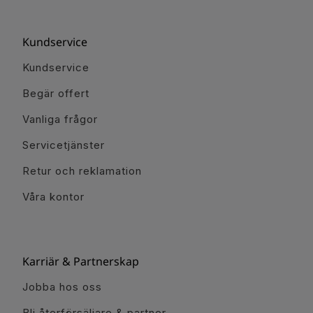
Kundservice
Kundservice
Begär offert
Vanliga frågor
Servicetjänster
Retur och reklamation
Våra kontor
Karriär & Partnerskap
Jobba hos oss
Bli återförsäljare & partner