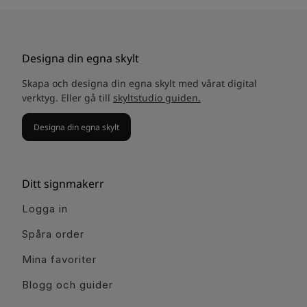
Designa din egna skylt
Skapa och designa din egna skylt med vårat digital
verktyg. Eller gå till
skyltstudio guiden.
Designa din egna skylt
Ditt signmakerr
Logga in
Spåra order
Mina favoriter
Blogg och guider