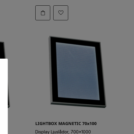
LIGHTBOX MAGNETIC 70x100
Display Ljuslådor, 700x1000