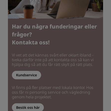
Har du några funderingar eller
frågor?
Kontakta oss!
Vi vet att det kännas svårt eller oklart ibland -
tveka därför inte på att kontakta oss så kan vi
hjälpa dig så att du får rätt skylt på rätt plats.
Kundservice
Vi finns på fler platser med lokala kontor. Hos
oss får ni personlig service och vägledning
genom hela projektet.
Besök oss här