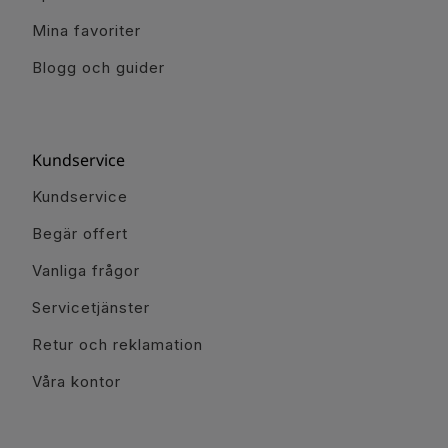
Mina favoriter
Blogg och guider
Kundservice
Kundservice
Begär offert
Vanliga frågor
Servicetjänster
Retur och reklamation
Våra kontor