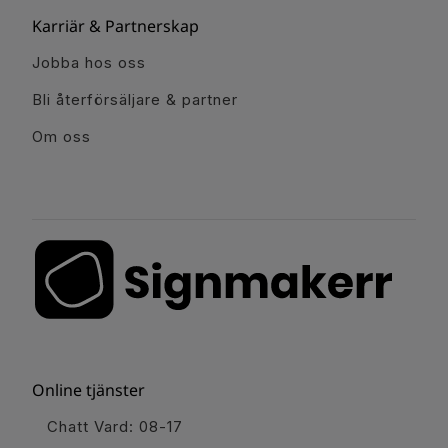
Karriär & Partnerskap
Jobba hos oss
Bli återförsäljare & partner
Om oss
Online tjänster
Chatt Vard: 08-17