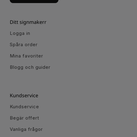
Ditt signmakerr
Logga in
Spåra order
Mina favoriter
Blogg och guider
Kundservice
Kundservice
Begär offert
Vanliga frågor