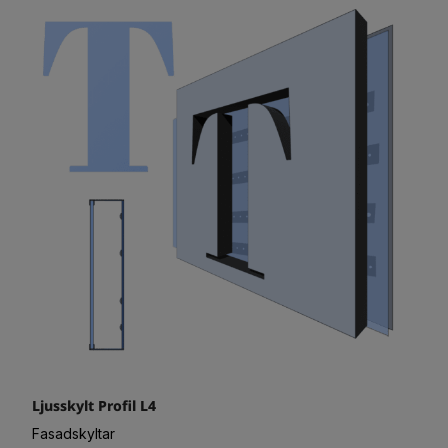
Ljusskylt Profil L4
Fasadskyltar