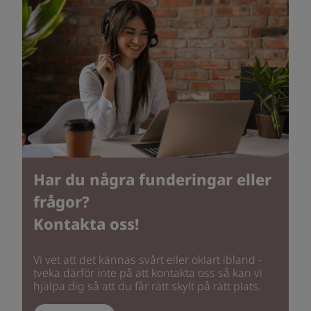
Har du några funderingar eller
frågor?
Kontakta oss!
Vi vet att det kännas svårt eller oklart ibland -
tveka därför inte på att kontakta oss så kan vi
hjälpa dig så att du får rätt skylt på rätt plats.