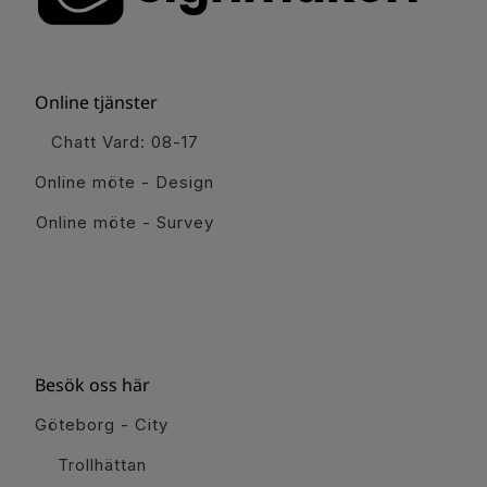
Online tjänster
Chatt Vard: 08-17
Online möte - Design
Online möte - Survey
Besök oss här
Göteborg - City
Trollhättan