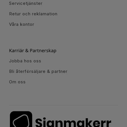
Servicetjänster
Retur och reklamation
Våra kontor
Karriär & Partnerskap
Jobba hos oss
Bli återförsäljare & partner
Om oss