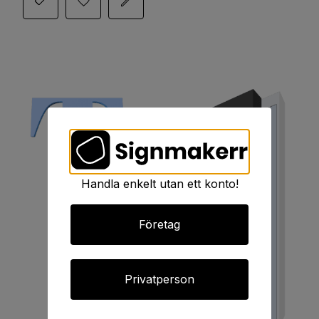
Handla enkelt utan ett konto!
Företag
Privatperson