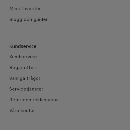
Mina favoriter
Blogg och guider
Kundservice
Kundservice
Begär offert
Vanliga frågor
Servicetjänster
Retur och reklamation
Våra kontor