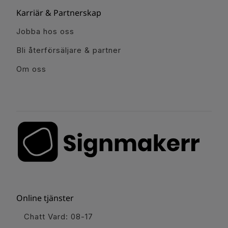
Karriär & Partnerskap
Jobba hos oss
Bli återförsäljare & partner
Om oss
Online tjänster
Chatt Vard: 08-17