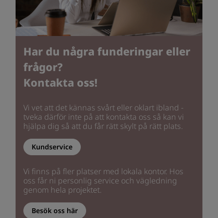
Har du några funderingar eller
frågor?
Kontakta oss!
Vi vet att det kännas svårt eller oklart ibland -
tveka därför inte på att kontakta oss så kan vi
hjälpa dig så att du får rätt skylt på rätt plats.
Kundservice
Vi finns på fler platser med lokala kontor. Hos
oss får ni personlig service och vägledning
genom hela projektet.
Besök oss här